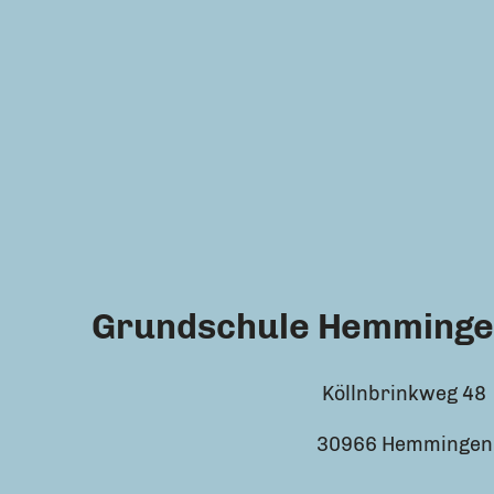
Grundschule Hemminge
Köllnbrinkweg 48
30966 Hemmingen