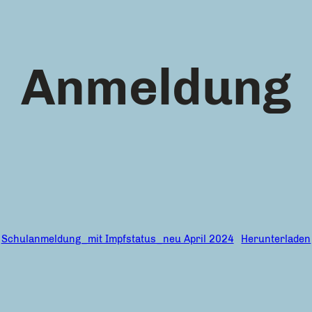
Anmeldung
Schulanmeldung_mit Impfstatus_neu April 2024
Herunterladen