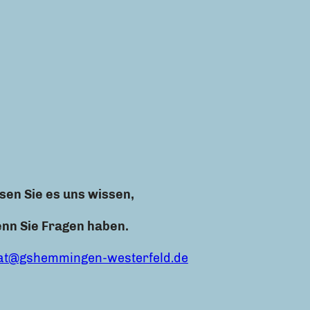
sen Sie es uns wissen,
nn Sie Fragen haben.
at@gshemmingen-westerfeld.de