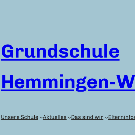
Grundschule
Hemmingen-We
Unsere Schule
Aktuelles
Das sind wir
Elterninfo