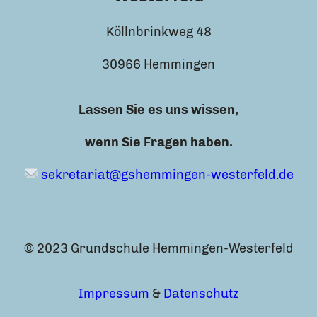
Köllnbrinkweg 48
30966 Hemmingen
Lassen Sie es uns wissen,
wenn Sie Fragen haben.
sekretariat@gshemmingen-westerfeld.de
© 2023 Grundschule Hemmingen-Westerfeld
Impressum
&
Datenschutz