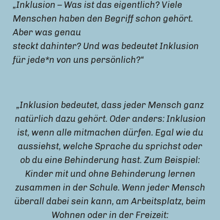
„Inklusion – Was ist das eigentlich? Viele
Menschen haben den Begriff schon gehört.
Aber was genau
steckt dahinter? Und was bedeutet Inklusion
für jede*n von uns persönlich?“
„Inklusion bedeutet, dass jeder Mensch ganz
natürlich dazu gehört. Oder anders: Inklusion
ist, wenn alle mitmachen dürfen. Egal wie du
aussiehst, welche Sprache du sprichst oder
ob du eine Behinderung hast. Zum Beispiel:
Kinder mit und ohne Behinderung lernen
zusammen in der Schule. Wenn jeder Mensch
überall dabei sein kann, am Arbeitsplatz, beim
Wohnen oder in der Freizeit: