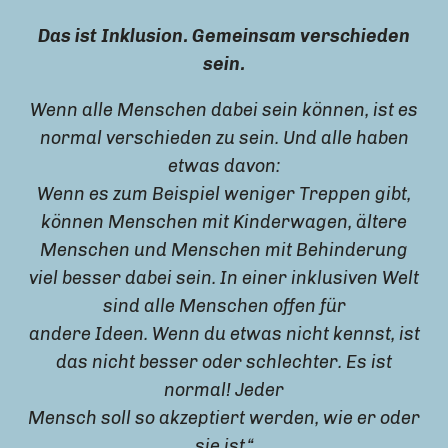
Das ist Inklusion. Gemeinsam verschieden
sein.
Wenn alle Menschen dabei sein können, ist es
normal verschieden zu sein. Und alle haben
etwas davon:
Wenn es zum Beispiel weniger Treppen gibt,
können Menschen mit Kinderwagen, ältere
Menschen und Menschen mit Behinderung
viel besser dabei sein. In einer inklusiven Welt
sind alle Menschen offen für
andere Ideen. Wenn du etwas nicht kennst, ist
das nicht besser oder schlechter. Es ist
normal! Jeder
Mensch soll so akzeptiert werden, wie er oder
sie ist.“