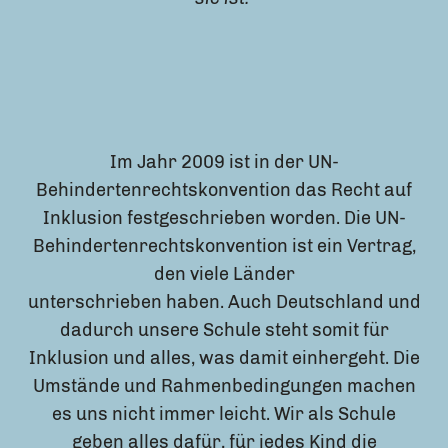
Im Jahr 2009 ist in der UN-
Behindertenrechtskonvention das Recht auf
Inklusion festgeschrieben worden. Die UN-
Behindertenrechtskonvention ist ein Vertrag,
den viele Länder
unterschrieben haben. Auch Deutschland und
dadurch unsere Schule steht somit für
Inklusion und alles, was damit einhergeht. Die
Umstände und Rahmenbedingungen machen
es uns nicht immer leicht. Wir als Schule
geben alles dafür, für jedes Kind die