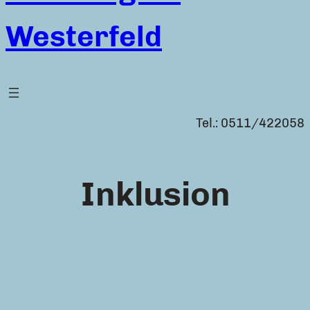
Westerfeld
Tel.: 0511/422058
Inklusion