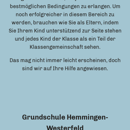
bestmöglichen Bedingungen zu erlangen. Um
noch erfolgreicher in diesem Bereich zu
werden, brauchen wie Sie als Eltern, indem
Sie Ihrem Kind unterstützend zur Seite stehen
und jedes Kind der Klasse als ein Teil der
Klassengemeinschaft sehen.
Das mag nicht immer leicht erscheinen, doch
sind wir auf Ihre Hilfe angewiesen.
Grundschule Hemmingen-
Westerfeld